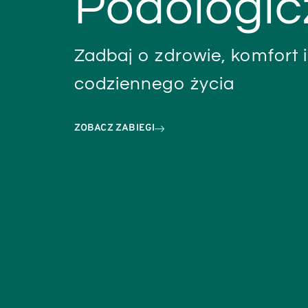
Podologic
Zadbaj o zdrowie, komfort i
codziennego życia
ZOBACZ ZABIEGI