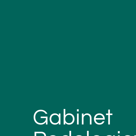
Gabinet