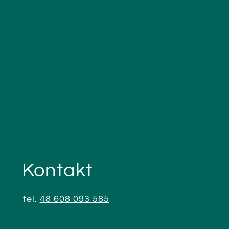
Kontakt
tel.
48 608 093 585