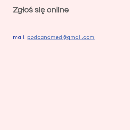
Zgłoś się online
mail.
podoandmed@gmail.com